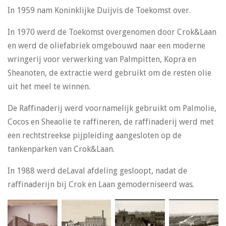
In 1959 nam Koninklijke Duijvis de Toekomst over.
In 1970 werd de Toekomst overgenomen door Crok&Laan
en werd de oliefabriek omgebouwd naar een moderne
wringerij voor verwerking van Palmpitten, Kopra en
Sheanoten, de extractie werd gebruikt om de resten olie
uit het meel te winnen.
De Raffinaderij werd voornamelijk gebruikt om Palmolie,
Cocos en Sheaolie te raffineren, de raffinaderij werd met
een rechtstreekse pijpleiding aangesloten op de
tankenparken van Crok&Laan.
In 1988 werd deLaval afdeling gesloopt, nadat de
raffinaderijn bij Crok en Laan gemoderniseerd was.