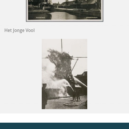
Het Jonge Vool