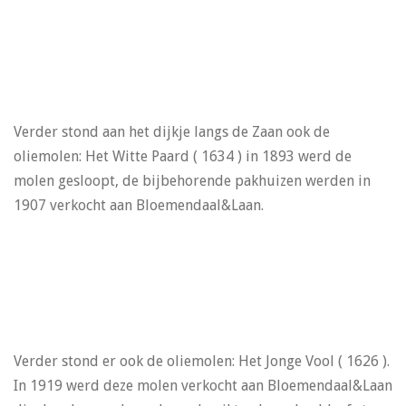
Verder stond aan het dijkje langs de Zaan ook de
oliemolen: Het Witte Paard ( 1634 ) in 1893 werd de
molen gesloopt, de bijbehorende pakhuizen werden in
1907 verkocht aan Bloemendaal&Laan.
Verder stond er ook de oliemolen: Het Jonge Vool ( 1626 ).
In 1919 werd deze molen verkocht aan Bloemendaal&Laan